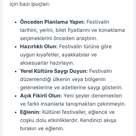
için bazı ipuçları:
Önceden Planlama Yapın:
Festivalin
tarihini, yerini, bilet fiyatlarını ve konaklama
seçeneklerini önceden araştırın.
Hazırlıklı Olun:
Festivalin türüne göre
uygun kıyafetler, ayakkabılar ve
aksesuarlar hazırlayın.
Yerel Kültüre Saygı Duyun:
Festivalin
düzenlendiği ülkenin veya bölgenin
geleneklerine ve adetlerine saygı gösterin.
Açık Fikirli Olun:
Yeni şeyler denemekten
ve farklı insanlarla tanışmaktan çekinmeyin.
Eğlenin:
Kültürel festivaller, eğlence ve
coşku dolu etkinliklerdir. Kendinizi akışa
bırakın ve eğlenin.