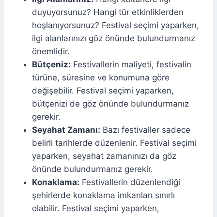
duyuyorsunuz? Hangi tür etkinliklerden
hoşlanıyorsunuz? Festival seçimi yaparken,
ilgi alanlarınızı göz önünde bulundurmanız
önemlidir.
Bütçeniz:
Festivallerin maliyeti, festivalin
türüne, süresine ve konumuna göre
değişebilir. Festival seçimi yaparken,
bütçenizi de göz önünde bulundurmanız
gerekir.
Seyahat Zamanı:
Bazı festivaller sadece
belirli tarihlerde düzenlenir. Festival seçimi
yaparken, seyahat zamanınızı da göz
önünde bulundurmanız gerekir.
Konaklama:
Festivallerin düzenlendiği
şehirlerde konaklama imkanları sınırlı
olabilir. Festival seçimi yaparken,