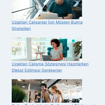
Uzaktan Çalışanlar İçin Müşteri Bulma
Stratejileri
Uzaktan Çalışma Sözleşmesi Hazırlarken
Dikkat Edilmesi Gerekenler