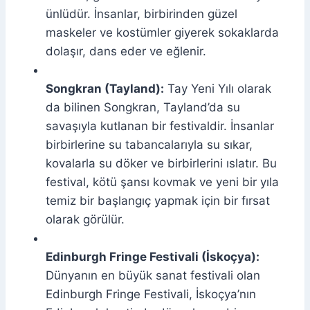
ünlüdür. İnsanlar, birbirinden güzel
maskeler ve kostümler giyerek sokaklarda
dolaşır, dans eder ve eğlenir.
Songkran (Tayland):
Tay Yeni Yılı olarak
da bilinen Songkran, Tayland’da su
savaşıyla kutlanan bir festivaldir. İnsanlar
birbirlerine su tabancalarıyla su sıkar,
kovalarla su döker ve birbirlerini ıslatır. Bu
festival, kötü şansı kovmak ve yeni bir yıla
temiz bir başlangıç yapmak için bir fırsat
olarak görülür.
Edinburgh Fringe Festivali (İskoçya):
Dünyanın en büyük sanat festivali olan
Edinburgh Fringe Festivali, İskoçya’nın