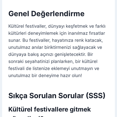
Genel Değerlendirme
Kültürel festivaller, dünyayı keşfetmek ve farklı
kültürleri deneyimlemek için inanılmaz fırsatlar
sunar. Bu festivaller, hayatınıza renk katacak,
unutulmaz anılar biriktirmenizi sağlayacak ve
dünyaya bakış açınızı genişletecektir. Bir
sonraki seyahatinizi planlarken, bir kültürel
festivali de listenize eklemeyi unutmayın ve
unutulmaz bir deneyime hazır olun!
Sıkça Sorulan Sorular (SSS)
Kültürel festivallere gitmek