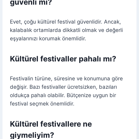
güvenli mi?
Evet, çoğu kültürel festival güvenlidir. Ancak,
kalabalık ortamlarda dikkatli olmak ve değerli
eşyalarınızı korumak önemlidir.
Kültürel festivaller pahalı mı?
Festivalin türüne, süresine ve konumuna göre
değişir. Bazı festivaller ücretsizken, bazıları
oldukça pahalı olabilir. Bütçenize uygun bir
festival seçmek önemlidir.
Kültürel festivallere ne
giymeliyim?