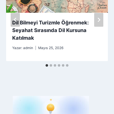
Dil Bilmeyi Turizmle Öğrenmek:
Seyahat Sırasında Dil Kursuna
Katılmak
Yazar:
admin
Mayıs 25, 2026