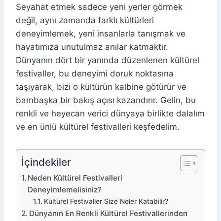
Seyahat etmek sadece yeni yerler görmek
değil, aynı zamanda farklı kültürleri
deneyimlemek, yeni insanlarla tanışmak ve
hayatımıza unutulmaz anılar katmaktır.
Dünyanın dört bir yanında düzenlenen kültürel
festivaller, bu deneyimi doruk noktasına
taşıyarak, bizi o kültürün kalbine götürür ve
bambaşka bir bakış açısı kazandırır. Gelin, bu
renkli ve heyecan verici dünyaya birlikte dalalım
ve en ünlü kültürel festivalleri keşfedelim.
İçindekiler
Neden Kültürel Festivalleri
Deneyimlemelisiniz?
Kültürel Festivaller Size Neler Katabilir?
Dünyanın En Renkli Kültürel Festivallerinden