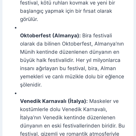
festival, kötü ruhları kovmak ve yeni bir
başlangıç yapmak için bir fırsat olarak
görülür.
Oktoberfest (Almanya):
Bira festivali
olarak da bilinen Oktoberfest, Almanya’nın
Münih kentinde düzenlenen dünyanın en
büyük halk festivalidir. Her yıl milyonlarca
insanı ağırlayan bu festival, bira, Alman
yemekleri ve canlı müzikle dolu bir eğlence
şölenidir.
Venedik Karnavalı (İtalya):
Maskeler ve
kostümlerle dolu Venedik Karnavalı,
İtalya’nın Venedik kentinde düzenlenen
dünyanın en eski festivallerinden biridir. Bu
festival, gizemli ve romantik atmosferiyle