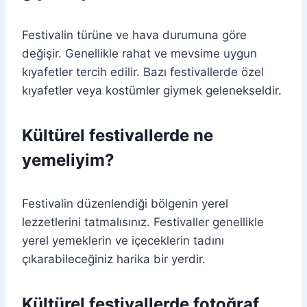
Festivalin türüne ve hava durumuna göre
değişir. Genellikle rahat ve mevsime uygun
kıyafetler tercih edilir. Bazı festivallerde özel
kıyafetler veya kostümler giymek gelenekseldir.
Kültürel festivallerde ne
yemeliyim?
Festivalin düzenlendiği bölgenin yerel
lezzetlerini tatmalısınız. Festivaller genellikle
yerel yemeklerin ve içeceklerin tadını
çıkarabileceğiniz harika bir yerdir.
Kültürel festivallerde fotoğraf