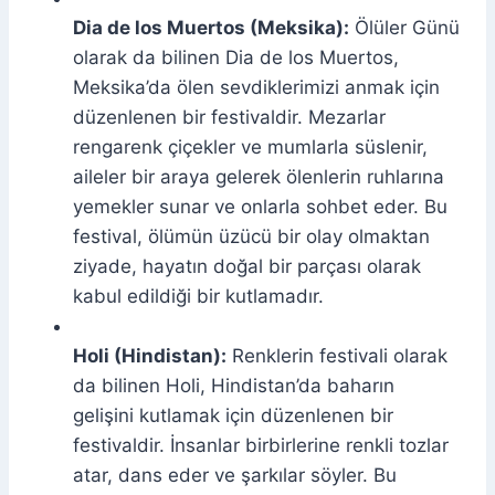
Dia de los Muertos (Meksika):
Ölüler Günü
olarak da bilinen Dia de los Muertos,
Meksika’da ölen sevdiklerimizi anmak için
düzenlenen bir festivaldir. Mezarlar
rengarenk çiçekler ve mumlarla süslenir,
aileler bir araya gelerek ölenlerin ruhlarına
yemekler sunar ve onlarla sohbet eder. Bu
festival, ölümün üzücü bir olay olmaktan
ziyade, hayatın doğal bir parçası olarak
kabul edildiği bir kutlamadır.
Holi (Hindistan):
Renklerin festivali olarak
da bilinen Holi, Hindistan’da baharın
gelişini kutlamak için düzenlenen bir
festivaldir. İnsanlar birbirlerine renkli tozlar
atar, dans eder ve şarkılar söyler. Bu