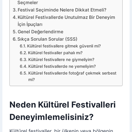
Seçmeler
Festival Seçiminde Nelere Dikkat Etmeli?
Kültürel Festivallerde Unutulmaz Bir Deneyim
İçin İpuçları
Genel Değerlendirme
Sıkça Sorulan Sorular (SSS)
Kültürel festivallere gitmek güvenli mi?
Kültürel festivaller pahalı mı?
Kültürel festivallere ne giymeliyim?
Kültürel festivallerde ne yemeliyim?
Kültürel festivallerde fotoğraf çekmek serbest
mi?
Neden Kültürel Festivalleri
Deneyimlemelisiniz?
Kültürel festivaller, bir ülkenin veya bölgenin