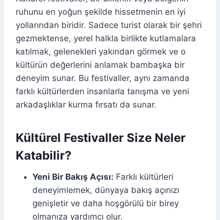
ruhunu en yoğun şekilde hissetmenin en iyi
yollarından biridir. Sadece turist olarak bir şehri
gezmektense, yerel halkla birlikte kutlamalara
katılmak, gelenekleri yakından görmek ve o
kültürün değerlerini anlamak bambaşka bir
deneyim sunar. Bu festivaller, aynı zamanda
farklı kültürlerden insanlarla tanışma ve yeni
arkadaşlıklar kurma fırsatı da sunar.
Kültürel Festivaller Size Neler
Katabilir?
Yeni Bir Bakış Açısı:
Farklı kültürleri
deneyimlemek, dünyaya bakış açınızı
genişletir ve daha hoşgörülü bir birey
olmanıza yardımcı olur.