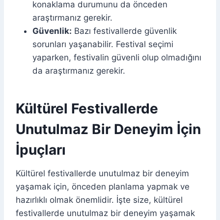
konaklama durumunu da önceden
araştırmanız gerekir.
Güvenlik:
Bazı festivallerde güvenlik
sorunları yaşanabilir. Festival seçimi
yaparken, festivalin güvenli olup olmadığını
da araştırmanız gerekir.
Kültürel Festivallerde
Unutulmaz Bir Deneyim İçin
İpuçları
Kültürel festivallerde unutulmaz bir deneyim
yaşamak için, önceden planlama yapmak ve
hazırlıklı olmak önemlidir. İşte size, kültürel
festivallerde unutulmaz bir deneyim yaşamak