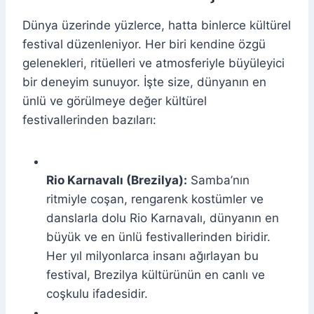
Dünya üzerinde yüzlerce, hatta binlerce kültürel
festival düzenleniyor. Her biri kendine özgü
gelenekleri, ritüelleri ve atmosferiyle büyüleyici
bir deneyim sunuyor. İşte size, dünyanın en
ünlü ve görülmeye değer kültürel
festivallerinden bazıları:
Rio Karnavalı (Brezilya):
Samba’nın
ritmiyle coşan, rengarenk kostümler ve
danslarla dolu Rio Karnavalı, dünyanın en
büyük ve en ünlü festivallerinden biridir.
Her yıl milyonlarca insanı ağırlayan bu
festival, Brezilya kültürünün en canlı ve
coşkulu ifadesidir.