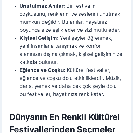
Unutulmaz Anılar:
Bir festivalin
coşkusunu, renklerini ve seslerini unutmak
mümkün değildir. Bu anılar, hayatınız
boyunca size eşlik eder ve sizi mutlu eder.
Kişisel Gelişim:
Yeni şeyler öğrenmek,
yeni insanlarla tanışmak ve konfor
alanınızın dışına çıkmak, kişisel gelişiminize
katkıda bulunur.
Eğlence ve Coşku:
Kültürel festivaller,
eğlence ve coşku dolu etkinliklerdir. Müzik,
dans, yemek ve daha pek çok şeyle dolu
bu festivaller, hayatınıza renk katar.
Dünyanın En Renkli Kültürel
Festivallerinden Seçmeler