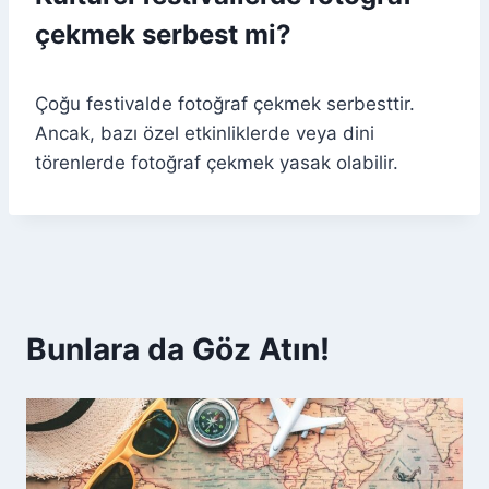
çekmek serbest mi?
Çoğu festivalde fotoğraf çekmek serbesttir.
Ancak, bazı özel etkinliklerde veya dini
törenlerde fotoğraf çekmek yasak olabilir.
Bunlara da Göz Atın!